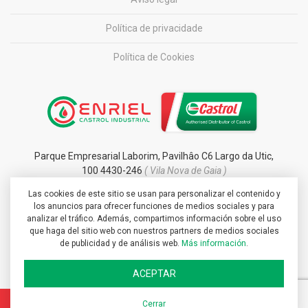
Política de privacidade
Política de Cookies
Parque Empresarial Laborim, Pavilhâo C6 Largo da Utic,
100 4430-246
( Vila Nova de Gaia )
Las cookies de este sitio se usan para personalizar el contenido y
info@enrielcastrolindustrial.com
los anuncios para ofrecer funciones de medios sociales y para
+351 227 137 500
analizar el tráfico. Además, compartimos información sobre el uso
que haga del sitio web con nuestros partners de medios sociales
de publicidad y de análisis web.
Más información
.
ACEPTAR
Cerrar