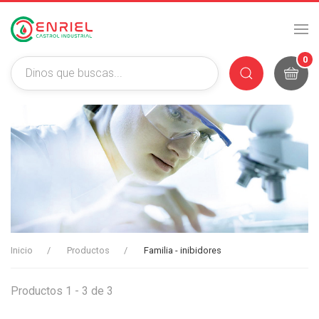
0
Inicio
Productos
Familia - inibidores
Productos 1 - 3 de 3