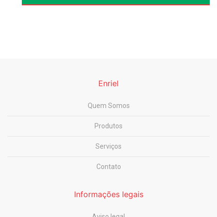
Enriel
Quem Somos
Produtos
Serviços
Contato
Informações legais
Aviso legal