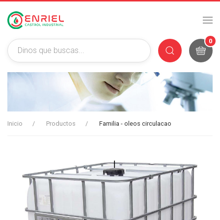
0
Inicio
Productos
Familia - oleos circulacao