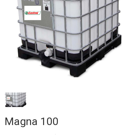
Magna 100