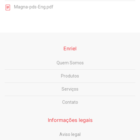
Magna-pds-Eng.pdf
Enriel
Quem Somos
Produtos
Serviços
Contato
Informações legais
Aviso legal