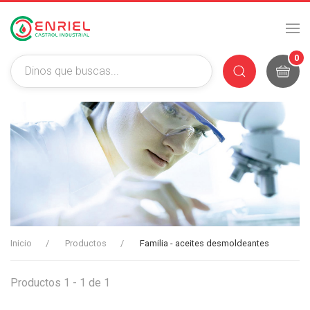
0
Inicio
Productos
Familia - aceites desmoldeantes
Productos 1 - 1 de 1