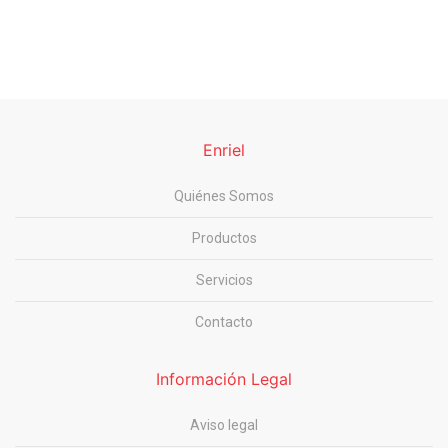
Enriel
Quiénes Somos
Productos
Servicios
Contacto
Información Legal
Aviso legal