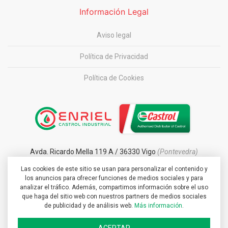
Información Legal
Aviso legal
Política de Privacidad
Política de Cookies
Avda. Ricardo Mella 119 A / 36330 Vigo
(Pontevedra)
Las cookies de este sitio se usan para personalizar el contenido y
info@enrielcastrolindustrial.com
los anuncios para ofrecer funciones de medios sociales y para
+34 986 213 535
analizar el tráfico. Además, compartimos información sobre el uso
que haga del sitio web con nuestros partners de medios sociales
de publicidad y de análisis web.
Más información
.