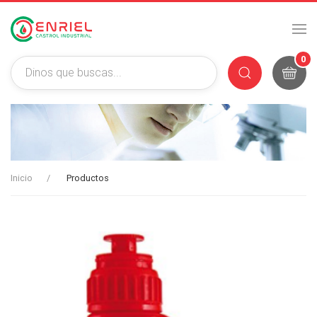
0
Inicio
Productos