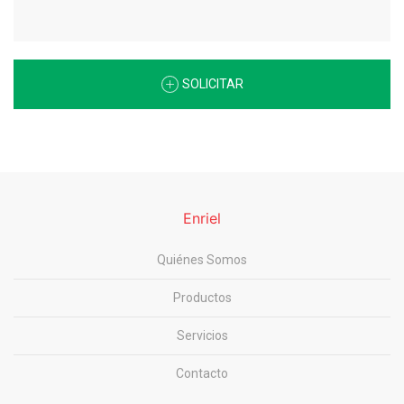
SOLICITAR
Enriel
Quiénes Somos
Productos
Servicios
Contacto